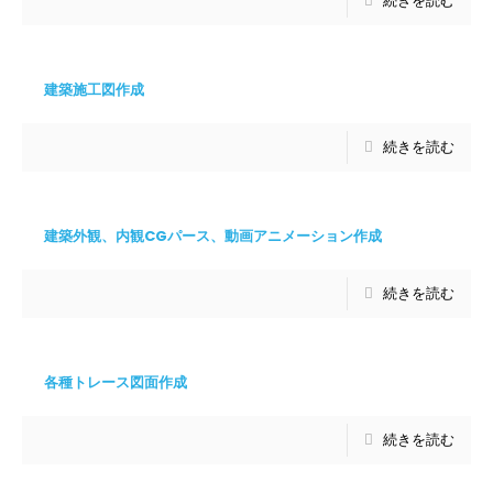
続きを読む
建築施工図作成
続きを読む
建築外観、内観CGパース、動画アニメーション作成
続きを読む
各種トレース図面作成
続きを読む