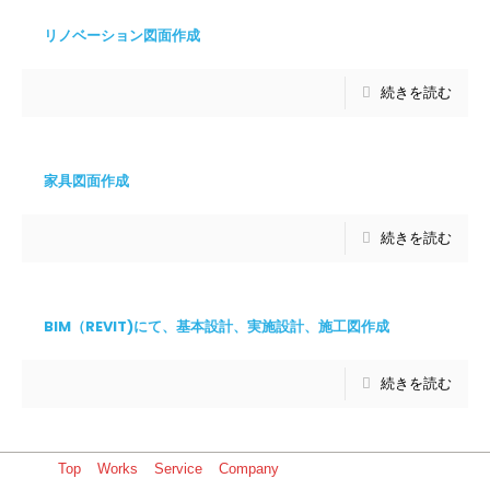
リノベーション図面作成
続きを読む
家具図面作成
続きを読む
BIM（REVIT)にて、基本設計、実施設計、施工図作成
続きを読む
Top
Works
Service
Company