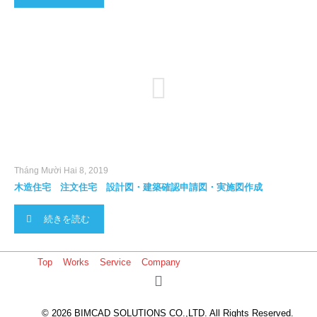
Tháng Mười Hai 8, 2019
木造住宅 注文住宅 設計図・建築確認申請図・実施図作成
続きを読む
Top
Works
Service
Company
© 2026 BIMCAD SOLUTIONS CO.,LTD. All Rights Reserved.