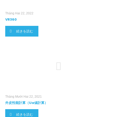
Tháng Hai 22, 2022
VR360
続きを読む
Tháng Mười Hai 22, 2021
外皮性能計算（Ua値計算）
続きを読む